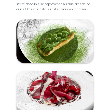
invite chacun à se rapprocher au plus près de ce
qui fait l’essence de la restauration de demain.