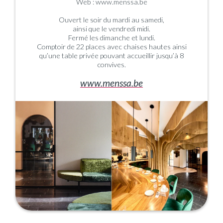
Web : www.menssa.be
Ouvert le soir du mardi au samedi,
ainsi que le vendredi midi.
Fermé les dimanche et lundi.
Comptoir de 22 places avec chaises hautes ainsi
qu’une table privée pouvant accueillir jusqu’à 8
convives.
www.menssa.be