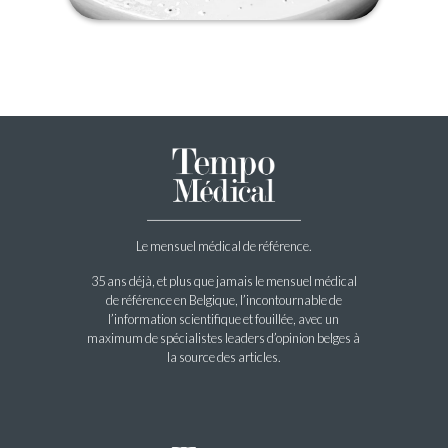
Le mensuel médical de référence.
35 ans déjà, et plus que jamais le mensuel médical
de référence en Belgique, l’incontournable de
l’information scientifique et fouillée, avec un
maximum de spécialistes leaders d’opinion belges à
la source des articles.