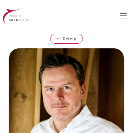
Retour