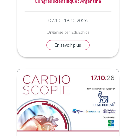
Congrès scientifique : Argentina
07.10 - 19.10.2026
Organisé par EduEthics
En savoir plus