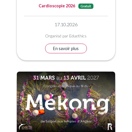
Cardioscopie 2026
Gratuit
17.10.2026
Organisé par Eduethics
En savoir plus