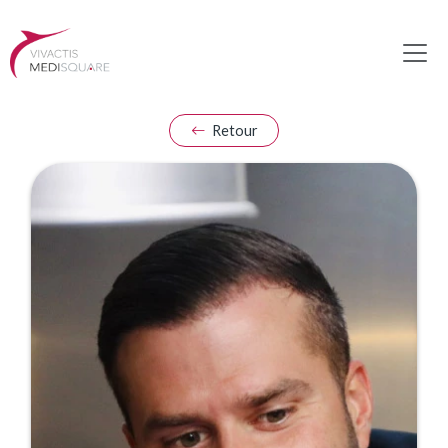
Retour