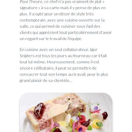
Pour l’heure, ce chef n’a pas vraiment de plat «
signature »
à sa carte mais il y pense de plus en
plus. Il a opté pour un décor de style très
contemporain, avec une cuisine ouverte sur la
salle, ce qui permet de cuisiner sous l’œil des
clients qui apprécient tout particulièrement d’avoir
un regard sur le travail de l’équipe.
En cuisine avec un seul collaborateur, Igor
Snijders est tous les jours au fourneau car il fait
tout lui-même. Heureusement, comme il est
encore célibataire, il peut se permettre de
consacrer tout son temps au travail, pour le plus
grand plaisir de sa clientèle…