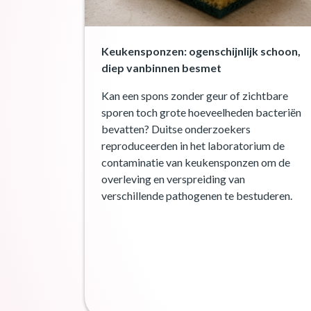
Keukensponzen: ogenschijnlijk schoon,
diep vanbinnen besmet
Kan een spons zonder geur of zichtbare
sporen toch grote hoeveelheden bacteriën
bevatten? Duitse onderzoekers
reproduceerden in het laboratorium de
contaminatie van keukensponzen om de
overleving en verspreiding van
verschillende pathogenen te bestuderen.