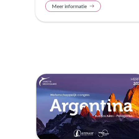
Meer informatie