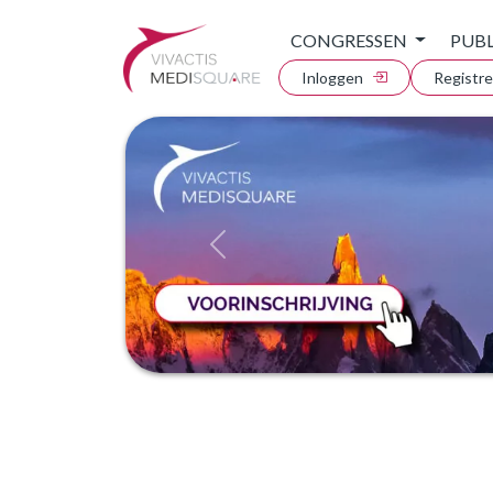
CONGRESSEN
PUBL
Inloggen
Registr
Précédent