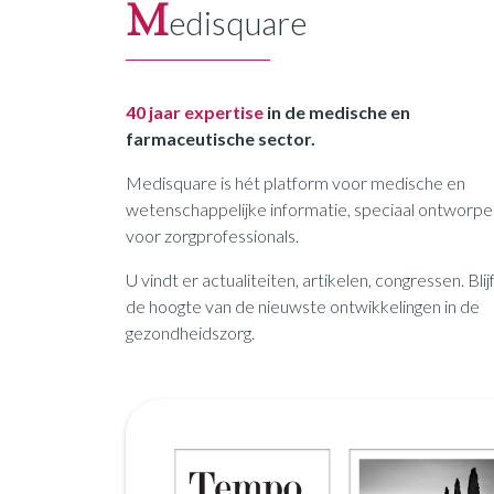
M
edisquare
40 jaar expertise
in de medische en
farmaceutische sector.
Medisquare is hét platform voor medische en
wetenschappelijke informatie, speciaal ontworpe
voor zorgprofessionals.
U vindt er actualiteiten, artikelen, congressen. Blij
de hoogte van de nieuwste ontwikkelingen in de
gezondheidszorg.