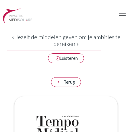
« Jezelf de middelen geven om je ambities te
bereiken »
Luisteren
Terug