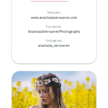
Website:
www.anastasiavervueren.com
Facebook:
AnastasiaVervuerenPhotography
Instagram:
anastasia_vervueren