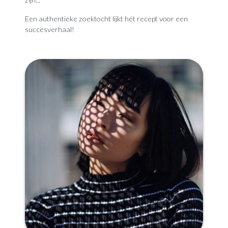
Een authentieke zoektocht lijkt hét recept voor een
succesverhaal!