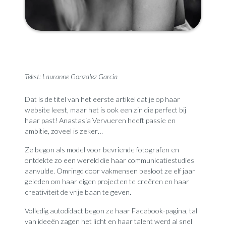
Tekst
: Lauranne Gonzalez Garcia
Dat is de titel van het eerste artikel dat je op haar
website leest, maar het is ook een zin die perfect bij
haar past! Anastasia Vervueren heeft passie en
ambitie, zoveel is zeker…
Ze begon als model voor bevriende fotografen en
ontdekte zo een wereld die haar communicatiestudies
aanvulde. Omringd door vakmensen besloot ze elf jaar
geleden om haar eigen projecten te creëren en haar
creativiteit de vrije baan te geven.
Volledig autodidact begon ze haar Facebook-pagina, tal
van ideeën zagen het licht en haar talent werd al snel