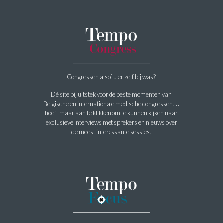
Congressen alsof u er zelf bij was?
Dé site bij uitstek voor de beste momenten van
Belgische en internationale medische congressen. U
hoeft maar aan te klikken om te kunnen kijken naar
exclusieve interviews met sprekers en nieuws over
de meest interessante sessies.