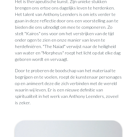
Het is therapeutische kunst. Zijn unieke stukken
brengen ons ertoe ons dagelijks leven te herdenken.
Het talent van Anthony Leenders is om iets verder te
gaan in deze reflectie door ons een voorstelling aan te
bieden die ons uitnodigt om mee te componeren. Zo
stelt "Kairos" ons voor om het verstrijken van de tijd
onder ogen te zien en onze manier van leven te
herdefiniëren. "The Naiad" verwijst naar de heiligheid
van water en "Morpheus" roept het licht op dat elke dag
geboren wordt en vervaagt.
Door te proberen de boodschap van het materiaal te
begrijpen en te voelen, roept de kunstenaar personages
op en animeert deze die zich verbinden met de wereld
waarin wij leven. Er is een nieuwe definitie van
spiritualiteit in het werk van Anthony Leenders, zoveel
is zeker.