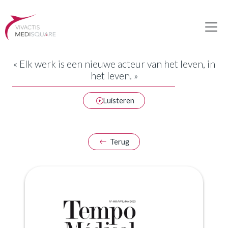
« Elk werk is een nieuwe acteur van het leven, in
het leven. »
Luisteren
Terug