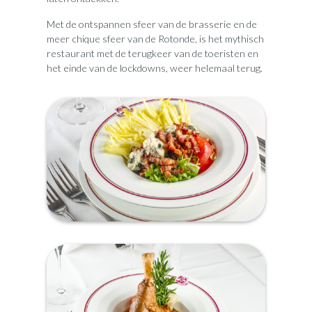
Met de ontspannen sfeer van de brasserie en de
meer chique sfeer van de Rotonde, is het mythisch
restaurant met de terugkeer van de toeristen en
het einde van de lockdowns, weer helemaal terug.