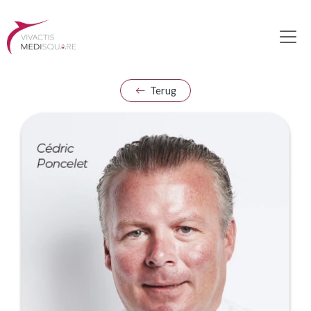
Terug