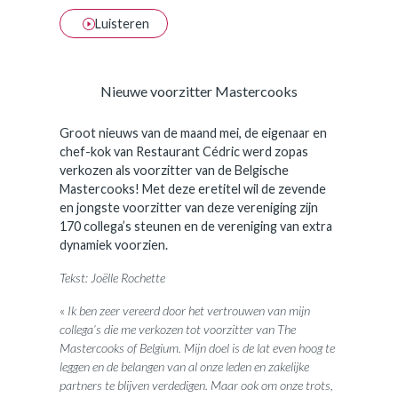
Luisteren
Nieuwe voorzitter Mastercooks
Groot nieuws van de maand mei, de eigenaar en
chef-kok van Restaurant Cédric werd zopas
verkozen als voorzitter van de Belgische
Mastercooks! Met deze eretitel wil de zevende
en jongste voorzitter van deze vereniging zijn
170 collega’s steunen en de vereniging van extra
dynamiek voorzien.
Tekst: Joëlle Rochette
«
Ik ben zeer vereerd door het vertrouwen van mijn
collega’s die me verkozen tot voorzitter van The
Mastercooks of Belgium. Mijn doel is de lat even hoog te
leggen en de belangen van al onze leden en zakelijke
partners te blijven verdedigen. Maar ook om onze trots,