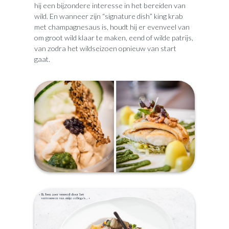
hij een bijzondere interesse in het bereiden van
wild. En wanneer zijn “signature dish” king krab
met champagnesaus is, houdt hij er evenveel van
om groot wild klaar te maken, eend of wilde patrijs,
van zodra het wildseizoen opnieuw van start
gaat.