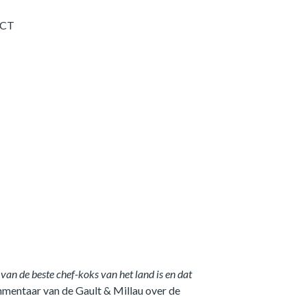
CT
van de beste chef-koks van het land is en dat
mmentaar van de Gault & Millau over de