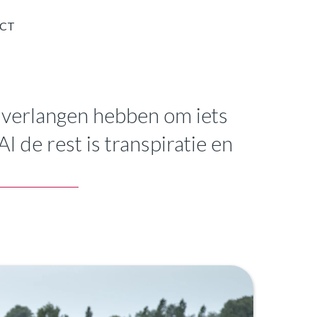
CT
het verlangen hebben om iets
 de rest is transpiratie en