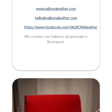
www.valbonaleather.com
hello@valbonaleather.com
https://www.facebook.com/VALBONAleather
Alle creaties van Valbona zijn gemaakt in
Boedapest.