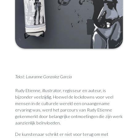
Tekst
: Lauranne Gonzalez Garcia
Rudy Etienne, illustrator, regisseur en auteur, is
bijzonder veelzijdig. Hoewel de lockdowns voor veel
mensen in de culturele wereld een onaangename
ervaring was, werd het parcours van Rudy Etienne
gekenmerkt door belangrijke ontmoetingen die zijn werk
aanzienlijk beïnvloeden.
De kunstenaar schrikt er niet voor terug om met