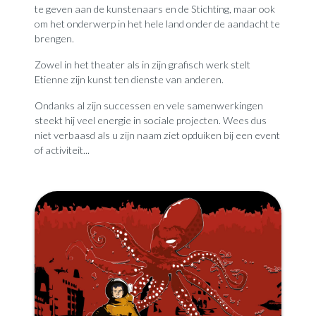
te geven aan de kunstenaars en de Stichting, maar ook
om het onderwerp in het hele land onder de aandacht te
brengen.
Zowel in het theater als in zijn grafisch werk stelt
Etienne zijn kunst ten dienste van anderen.
Ondanks al zijn successen en vele samenwerkingen
steekt hij veel energie in sociale projecten. Wees dus
niet verbaasd als u zijn naam ziet opduiken bij een event
of activiteit...