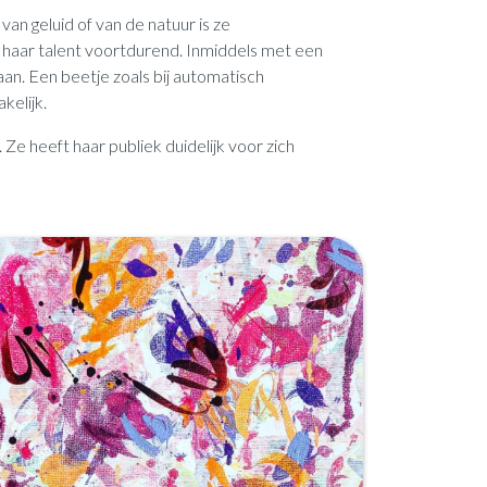
an geluid of van de natuur is ze
 haar talent voortdurend. Inmiddels met een
aan. Een beetje zoals bij automatisch
kelijk.
 Ze heeft haar publiek duidelijk voor zich