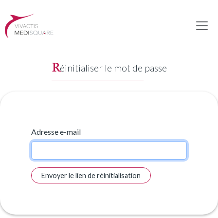
R
éinitialiser le mot de passe
Adresse e-mail
Envoyer le lien de réinitialisation