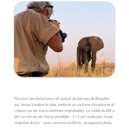
Parcours peu banal pour cet avocat du barreau de Bruxelles
qui, lorsqu’il enlève la robe, endosse un costume d’aventurier et
s’élance sur les traces d’ethnies improbables. La vallée du Rift a
été son terrain de chasse privilégié – il s’y est rendu plus d’une
vingtaine de fois – avec son arme préférée : un appareil photo.