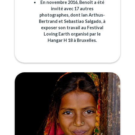
En novembre 2016, Benoît a été
invité avec 17 autres
photographes, dont Ian Arthus-
Bertrand et Sebastiao Salgado, à
exposer son travail au Festival
Loving Earth organisé par le
Hangar H 18 à Bruxelles.