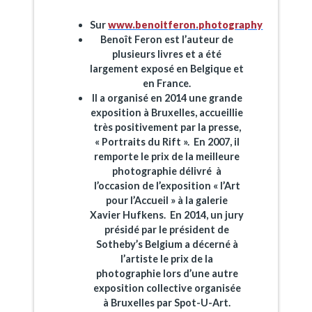
Sur
www.benoitferon.photography
Benoît Feron est l’auteur de
plusieurs livres et a été
largement exposé en Belgique et
en France.
Il a organisé en 2014 une grande
exposition à Bruxelles, accueillie
très positivement par la presse,
« Portraits du Rift ».
En 2007, il
remporte le prix de la meilleure
photographie délivré à
l’occasion de l’exposition « l’Art
pour l’Accueil » à la galerie
Xavier Hufkens.
En 2014, un jury
présidé par le président de
Sotheby’s Belgium a décerné à
l’artiste le prix de la
photographie lors d’une autre
exposition collective organisée
à Bruxelles par Spot-U-Art.