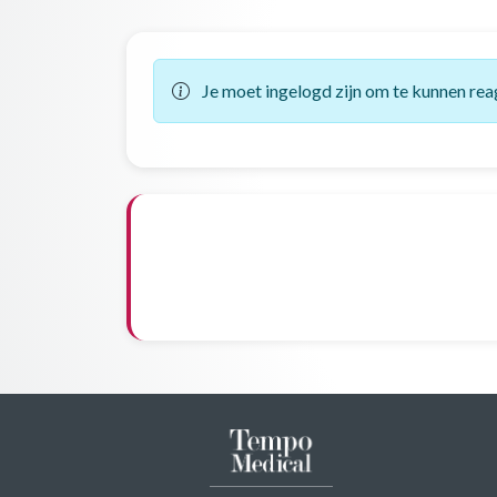
Je moet ingelogd zijn om te kunnen rea