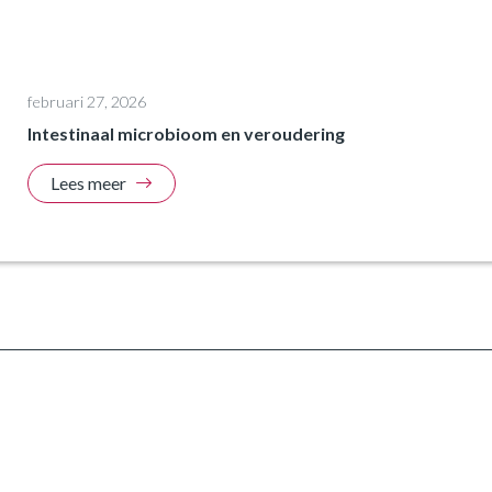
februari 27, 2026
Intestinaal microbioom en veroudering
Lees meer