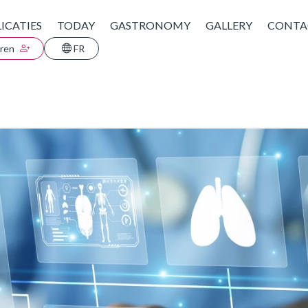
ICATIES
TODAY
GASTRONOMY
GALLERY
CONTA
eren
FR