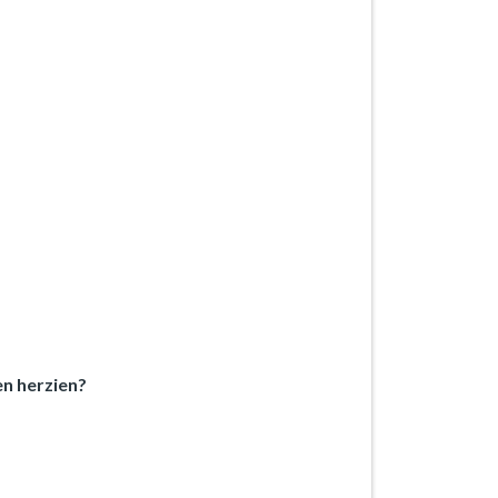
en herzien?