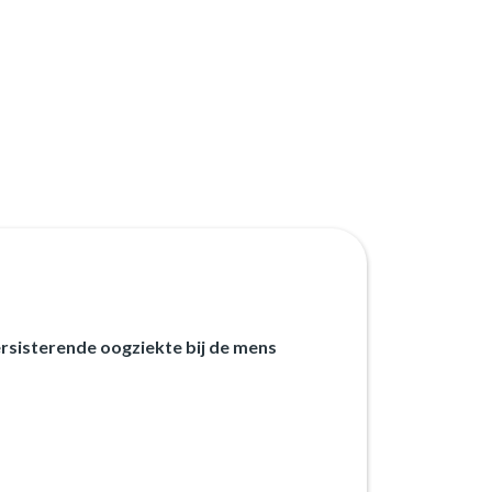
ersisterende oogziekte bij de mens