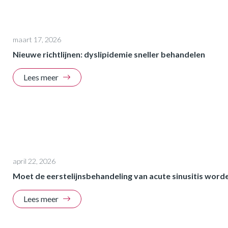
maart 17, 2026
Nieuwe richtlijnen: dyslipidemie sneller behandelen
Lees meer
april 22, 2026
Moet de eerstelijnsbehandeling van acute sinusitis word
Lees meer