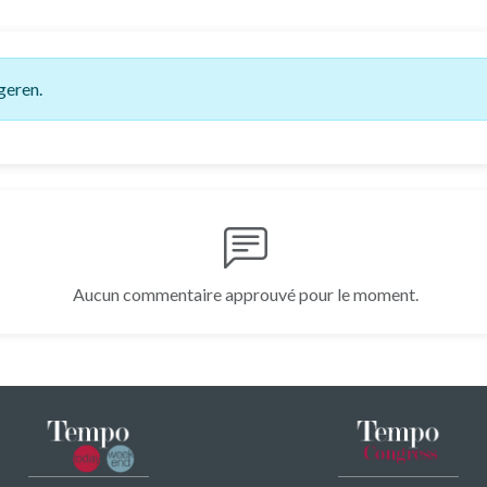
geren.
Aucun commentaire approuvé pour le moment.