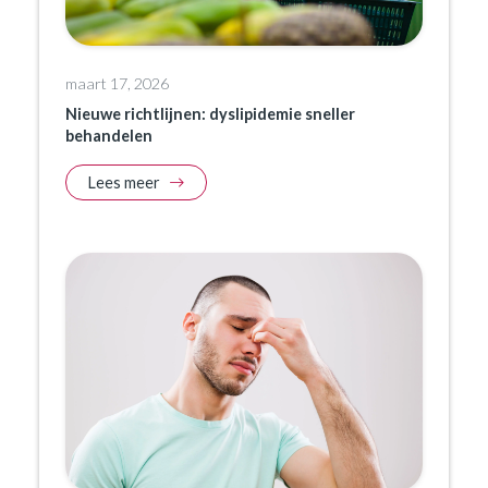
maart 17, 2026
Nieuwe richtlijnen: dyslipidemie sneller
behandelen
Lees meer