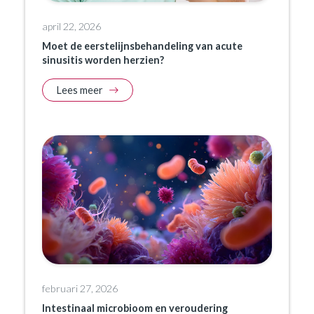
april 22, 2026
Moet de eerstelijnsbehandeling van acute
sinusitis worden herzien?
Lees meer
februari 27, 2026
Intestinaal microbioom en veroudering