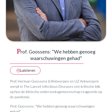
P
rof. Goossens: “We hebben genoeg
waarschuwingen gehad”
Luisteren
Prof. Herman Goossens (UAntwerpen en UZ Antwerpen)
werpt in The Lancet Infectious Diseases een kritische blik
op hoe de klinische onderzoeksgemeenschap reageerde op
de pandemie.
Prof. Goossens: “We hebben genoeg waarschuwingen
gehad”