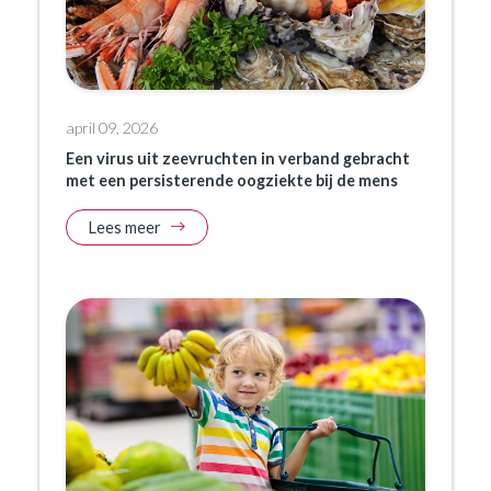
april 09, 2026
Een virus uit zeevruchten in verband gebracht
met een persisterende oogziekte bij de mens
Lees meer