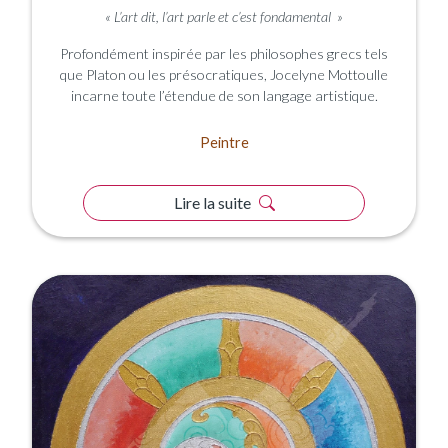
«
L’art dit, l’art parle et c’est fondamental
»
Profondément inspirée par les philosophes grecs tels
que Platon ou les présocratiques, Jocelyne Mottoulle
incarne toute l’étendue de son langage artistique.
Peintre
Lire la suite