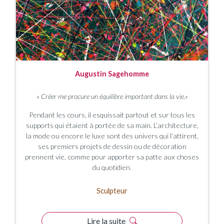
Augustin Sagehomme
« Créer me procure un équilibre important dans la vie.»
Pendant les cours, il esquissait partout et sur tous les
supports qui étaient à portée de sa main. L’architecture,
la mode ou encore le luxe sont des univers qui l’attirent,
ses premiers projets de dessin ou de décoration
prennent vie, comme pour apporter sa patte aux choses
du quotidien.
Sculpteur
Lire la suite