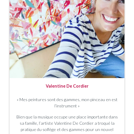
Valentine De Cordier
« Mes peintures sont des gammes, mon pinceau en est
l’instrument »
Bien que la musique occupe une place importante dans
sa famille, l’artiste Valentine De Cordier a troqué la
pratique du solfège et des gammes pour un nouvel