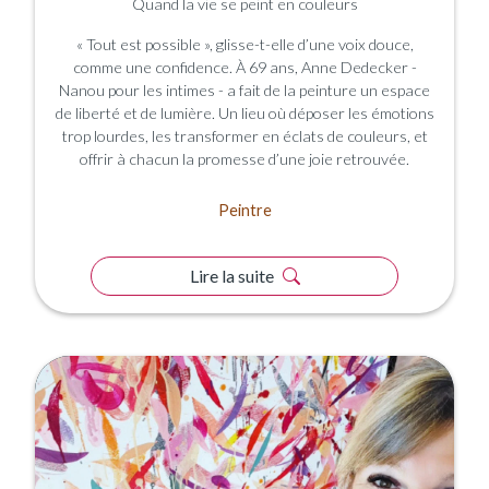
Quand la vie se peint en couleurs
« Tout est possible », glisse-t-elle d’une voix douce,
comme une confidence. À 69 ans, Anne Dedecker -
Nanou pour les intimes - a fait de la peinture un espace
de liberté et de lumière. Un lieu où déposer les émotions
trop lourdes, les transformer en éclats de couleurs, et
offrir à chacun la promesse d’une joie retrouvée.
Peintre
Lire la suite