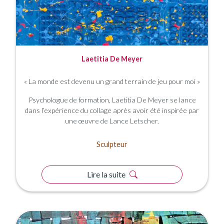
Laetitia De Meyer
« La monde est devenu un grand terrain de jeu pour moi »
Psychologue de formation, Laetitia De Meyer se lance
dans l’expérience du collage après avoir été inspirée par
une œuvre de Lance Letscher.
Sculpteur
Lire la suite