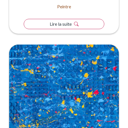
Peintre
Lire la suite