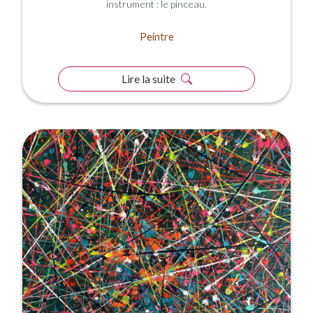
instrument : le pinceau.
Peintre
Lire la suite