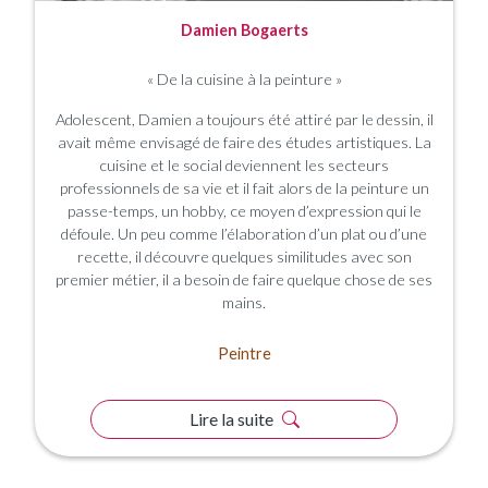
Damien Bogaerts
« De la cuisine à la peinture »
Adolescent, Damien a toujours été attiré par le dessin, il
avait même envisagé de faire des études artistiques. La
cuisine et le social deviennent les secteurs
professionnels de sa vie et il fait alors de la peinture un
passe-temps, un hobby, ce moyen d’expression qui le
défoule. Un peu comme l’élaboration d’un plat ou d’une
recette, il découvre quelques similitudes avec son
premier métier, il a besoin de faire quelque chose de ses
mains.
Peintre
Lire la suite