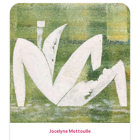
Jocelyne Mottoulle