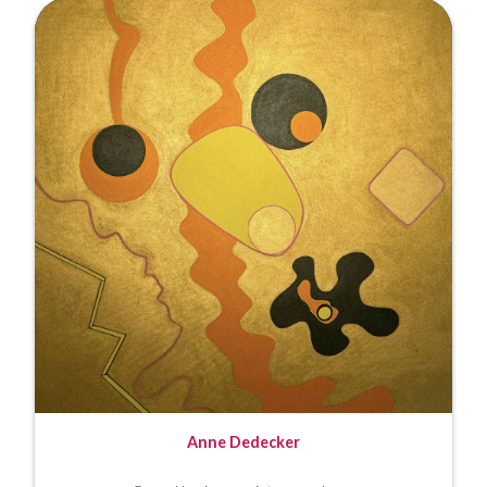
Anne Dedecker