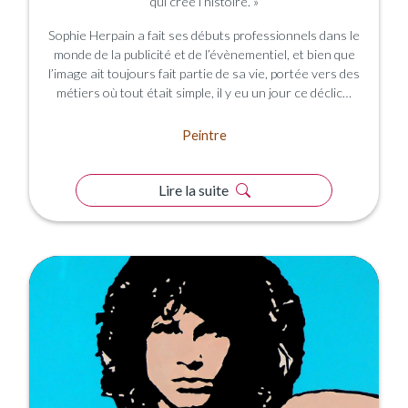
qui crée l’histoire. »
Sophie Herpain a fait ses débuts professionnels dans le
monde de la publicité et de l’évènementiel, et bien que
l’image ait toujours fait partie de sa vie, portée vers des
métiers où tout était simple, il y eu un jour ce déclic…
Peintre
Lire la suite