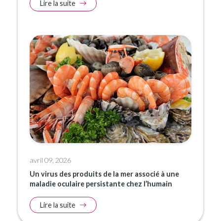
Lire la suite
avril 09, 2026
Un virus des produits de la mer associé à une
maladie oculaire persistante chez l’humain
Lire la suite