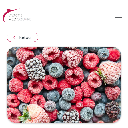
Retour