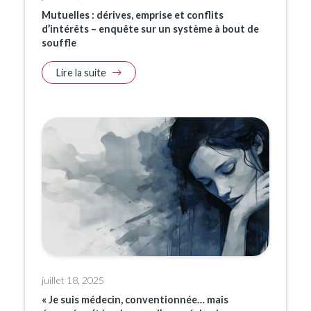
Mutuelles : dérives, emprise et conflits
d’intérêts – enquête sur un système à bout de
souffle
Lire la suite
juillet 18, 2025
« Je suis médecin, conventionnée… mais