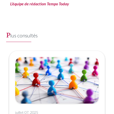
L’équipe de rédaction Tempo Today
P
lus consultés
juillet 07, 2025