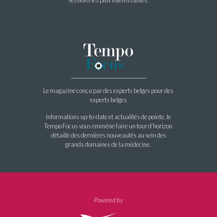
Le magazine conçu par des experts belges pour des
experts belges
Informations up-to-date et actualités de pointe, le
Tempo Focus vous emmène faire un tour d’horizon
détaillé des dernières nouveautés au sein des
grands domaines de la médecine.
Powered by