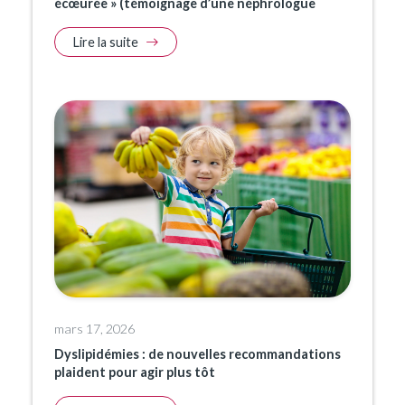
écœurée » (témoignage d’une néphrologue
Lire la suite
mars 17, 2026
Dyslipidémies : de nouvelles recommandations
plaident pour agir plus tôt