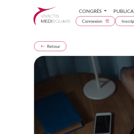
CONGRÈS
PUBLICA
Connexion
Inscri
Retour