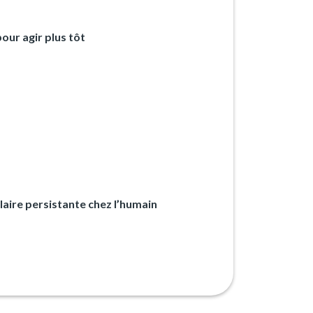
our agir plus tôt
laire persistante chez l’humain