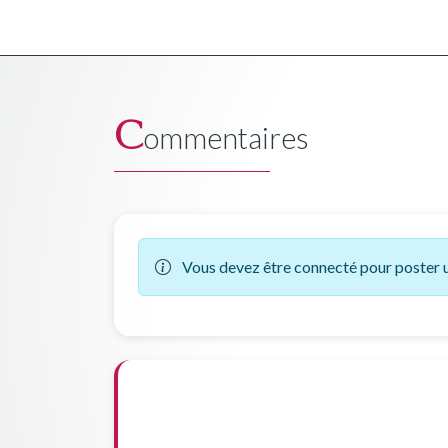
C
ommentaires
Vous devez être connecté pour poster 