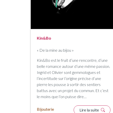
Kin&Bo
« De la mine au bijou »
Kin&Bo est le fruit d’une rencontre, d’une
belle romance autour d’une même passion.
Ingrid et Olivier sont gemmologues et
l’incertitude sur l’origine précise d’une
pierre les pousse à sortir des sentiers
battus avec un projet du commun. Et c’est
le moins que l’on puisse dire…
Bijouterie
Lire la suite