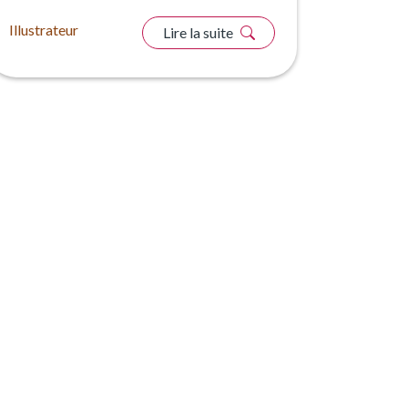
Illustrateur
Lire la suite