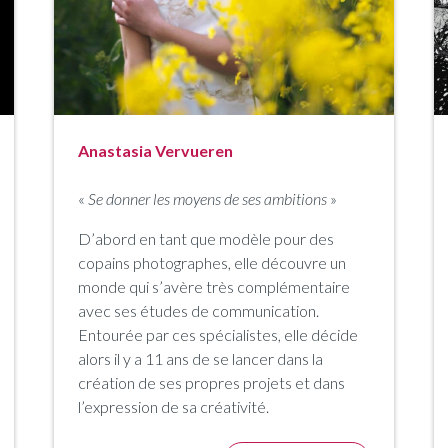
Anastasia Vervueren
«
Se donner les moyens de ses ambitions
»
D’abord en tant que modèle pour des
copains photographes, elle découvre un
monde qui s’avère très complémentaire
avec ses études de communication.
Entourée par ces spécialistes, elle décide
alors il y a 11 ans de se lancer dans la
création de ses propres projets et dans
l’expression de sa créativité.