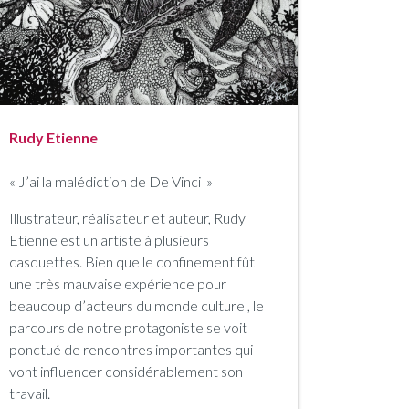
Rudy Etienne
« J’ai la malédiction de De Vinci
»
Illustrateur, réalisateur et auteur, Rudy
Etienne est un artiste à plusieurs
casquettes. Bien que le confinement fût
une très mauvaise expérience pour
beaucoup d’acteurs du monde culturel, le
parcours de notre protagoniste se voit
ponctué de rencontres importantes qui
vont influencer considérablement son
travail.