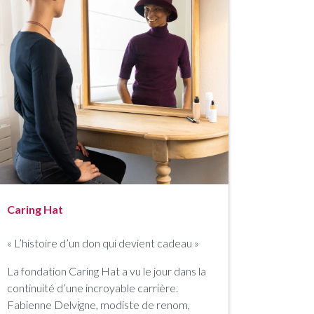
Caring Hat
« L’histoire d’un don qui devient cadeau »
La fondation Caring Hat a vu le jour dans la
continuité d’une incroyable carrière.
Fabienne Delvigne, modiste de renom,