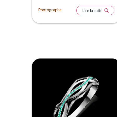
Photographe
Lire la suite