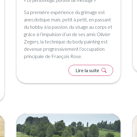
Sa première expérience du grimage est
anecdotique mais, petit à petit, en passant
du hobby à la passion, du visage au corps et
grâce à l’impulsion d’un de ses amis Olivier
Zegers, la technique du body painting est
devenue progressivement l’occupation
principale de François Rose.
Lire la suite