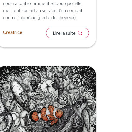
nous raconte comment et pourquoi elle
met tout son art au service d’un combat
contre l’alopécie (perte de cheveux).
Créatrice
Lire la suite