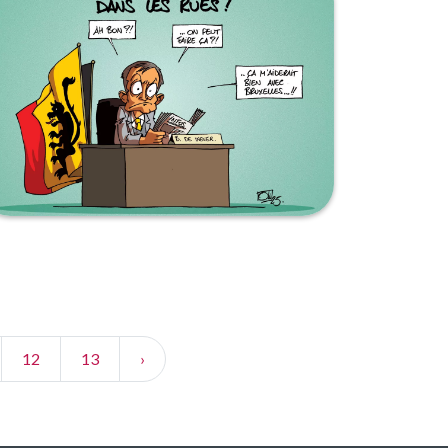
12
13
›